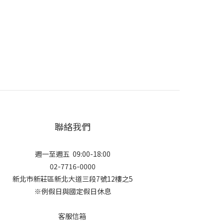
聯絡我們
週一至週五 09:00-18:00
02-7716-0000
新北市新莊區新北大道三段7號12樓之5
※例假日與國定假日休息
客服信箱