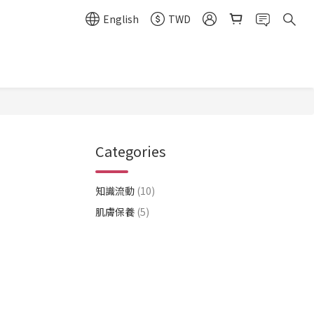
English
TWD
Categories
知識流動
(10)
肌膚保養
(5)