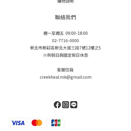
購物說明
聯絡我們
週一至週五 09:00-18:00
02-7716-0000
新北市新莊區新北大道三段7號12樓之5
※例假日與國定假日休息
客服信箱
creekheal.mk@gmail.com