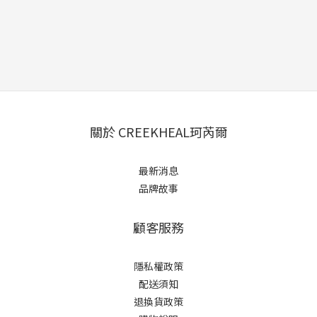
關於 CREEKHEAL珂芮爾
最新消息
品牌故事
顧客服務
隱私權政策
配送須知
退換貨政策