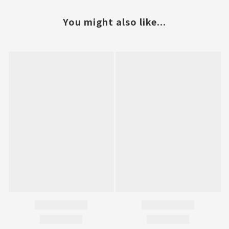
You might also like...