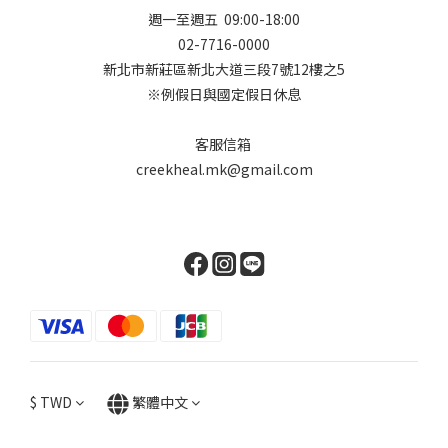
週一至週五 09:00-18:00
02-7716-0000
新北市新莊區新北大道三段7號12樓之5
※例假日與國定假日休息
客服信箱
creekheal.mk@gmail.com
$
TWD
繁體中文