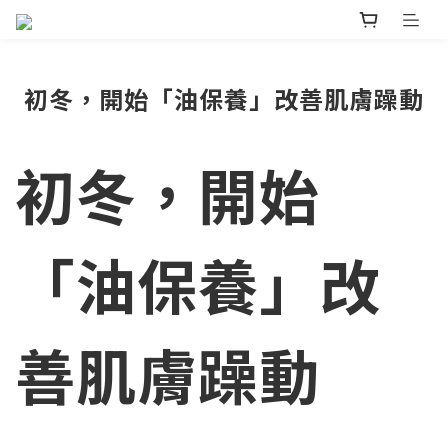
初冬，開始「油保養」改善肌膚躁動
初冬，開始
「油保養」改
善肌膚躁動