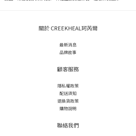
關於 CREEKHEAL珂芮爾
最新消息
品牌故事
顧客服務
隱私權政策
配送須知
退換貨政策
購物說明
聯絡我們