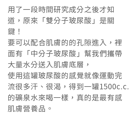
用了一段時間研究成分之後才知
道，原來「雙分子玻尿酸」是關
鍵！
要可以配合肌膚的的孔隙進入，裡
面有「中分子玻尿酸」幫我們攜帶
大量水分送入肌膚底層，
使用這罐玻尿酸的感覺就像運動完
流很多汗、很渴，得到一罐
1500c.c.
的礦泉水來喝一樣，真的是最有感
肌膚營養品。