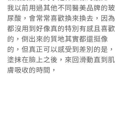
我以前用過其他不同醫美品牌的玻
尿酸，會常常喜歡換來換去，因為
都沒用到好像真的特別有感且喜歡
的，倒出來的質地其實都還挺像
的，但真正可以感受到差別的是，
塗抹在臉上之後，來回滑動直到肌
膚吸收的時間，