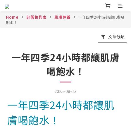
Home
部落格列表
肌膚保養
一年四季24小時都讓肌膚喝
飽水！
文章分類
一年四季24小時都讓肌膚
喝飽水！
2025-08-13
一年四季
24
小時都讓肌
膚喝飽水！