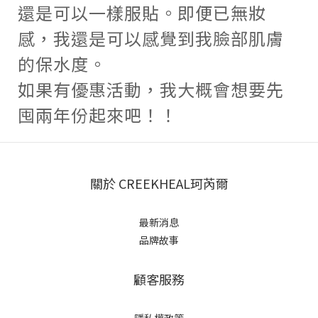
還是可以一樣服貼。即便已無妝
感，我還是可以感覺到我臉部肌膚
的保水度。
如果有優惠活動，我大概會想要先
囤兩年份起來吧！！
關於 CREEKHEAL珂芮爾
最新消息
品牌故事
顧客服務