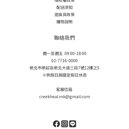
隱私權政策
配送須知
退換貨政策
購物說明
聯絡我們
週一至週五 09:00-18:00
02-7716-0000
新北市新莊區新北大道三段7號12樓之5
※例假日與國定假日休息
客服信箱
creekheal.mk@gmail.com