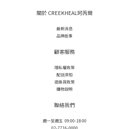
關於 CREEKHEAL珂芮爾
最新消息
品牌故事
顧客服務
隱私權政策
配送須知
退換貨政策
購物說明
聯絡我們
週一至週五 09:00-18:00
02-7716-0000