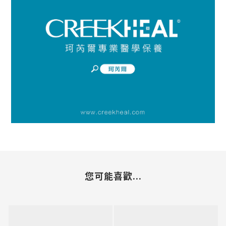
您可能喜歡...