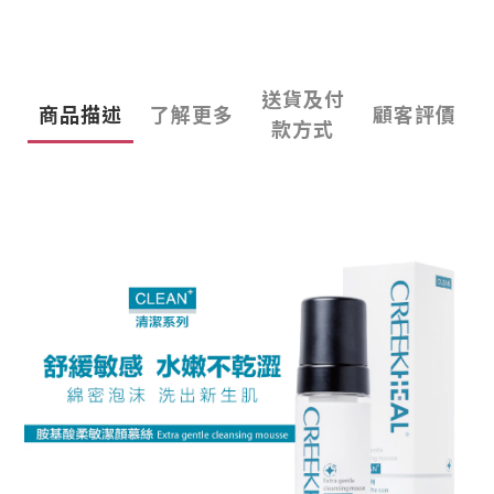
送貨及付
商品描述
了解更多
顧客評價
款方式