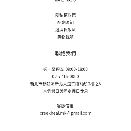
隱私權政策
配送須知
退換貨政策
購物說明
聯絡我們
週一至週五 09:00-18:00
02-7716-0000
新北市新莊區新北大道三段7號12樓之5
※例假日與國定假日休息
客服信箱
creekheal.mk@gmail.com