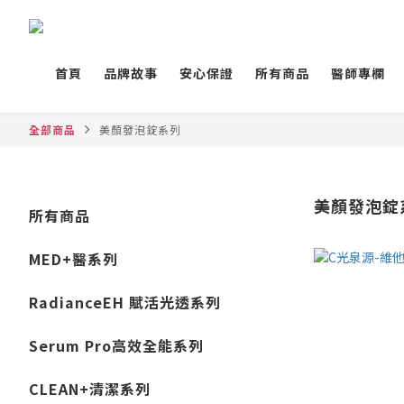
首頁
品牌故事
安心保證
所有商品
醫師專欄
全部商品
美顏發泡錠系列
美顏發泡錠
所有商品
MED+醫系列
RadianceEH 賦活光透系列
Serum Pro高效全能系列
CLEAN+清潔系列