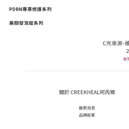
PDRN專業修護系列
美顏發泡錠系列
C光泉源-
N
關於 CREEKHEAL珂芮爾
最新消息
品牌故事