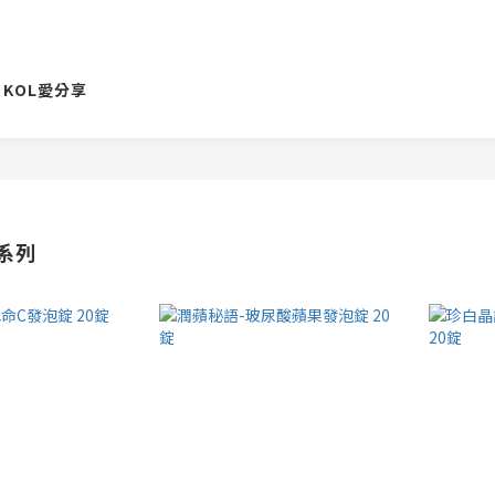
KOL愛分享
系列